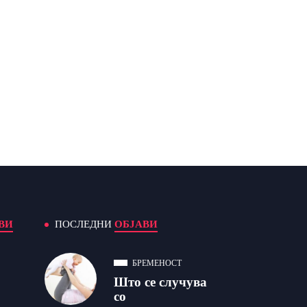
ВИ
ПОСЛЕДНИ
ОБЈАВИ
БРЕМЕНОСТ
Што се случува
со