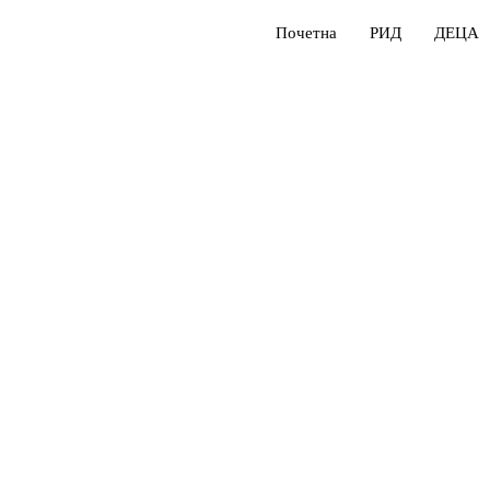
Почетна
РИД
ДЕЦА