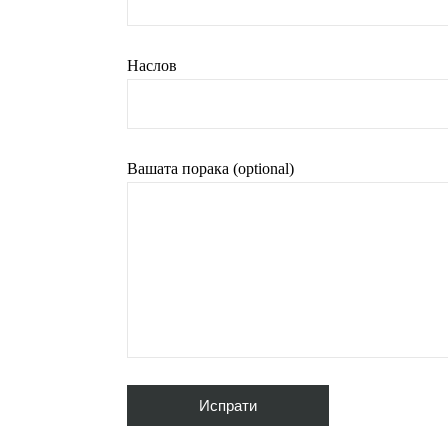
Наслов
Вашата порака (optional)