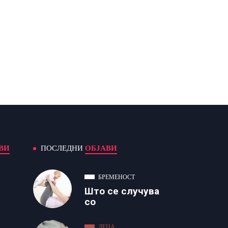
ВИ
ПОСЛЕДНИ
ОБЈАВИ
БРЕМЕНОСТ
Што се случува
со
ДЕЦА