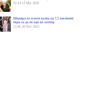
22:24
13 Mar 2026
Шакира ќе плати казна од 7,5 милиони
евра за да не оди во затвор
13:46
20 Nov 2023