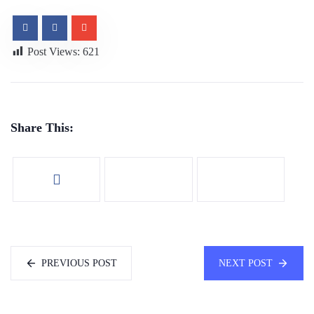
Post Views:
621
Share This:
PREVIOUS POST
NEXT POST