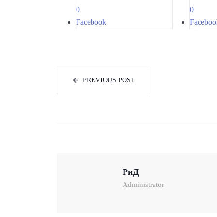
0
0
Facebook
Faceboo
PREVIOUS POST
РиД
Administrator