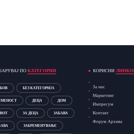
БАРУВАЈ ПО
КАТЕГОРИИ
КОРИСНИ
ЛИНКО
За нас
БОВ
БЕЗ КАТЕГОРИЈА
Маркетинг
ЕМЕНОСТ
ДЕЦА
ДОМ
Импресум
Контакт
ВОТ
ЗА ДЕЦА
ЗАБАВА
Форум Архива
БАВА
ЗАБРЕМЕНУВАЊЕ