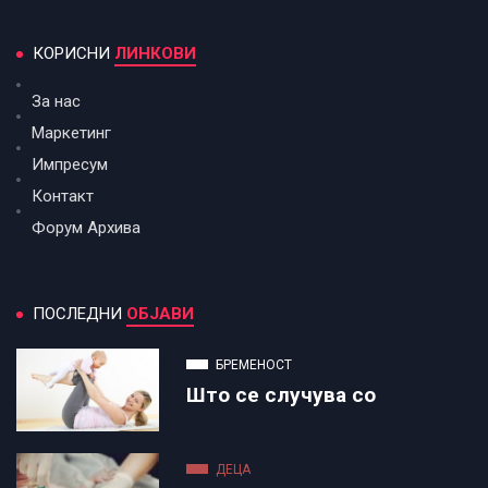
КОРИСНИ
ЛИНКОВИ
За нас
Маркетинг
Импресум
Контакт
Форум Архива
ПОСЛЕДНИ
ОБЈАВИ
БРЕМЕНОСТ
Што се случува со
ДЕЦА