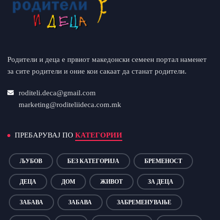
Родители и деца е првиот македонски семеен портал наменет
за сите родители и оние кои сакаат да станат родители.
roditeli.deca@gmail.com
marketing@roditeliideca.com.mk
ПРЕБАРУВАЈ ПО
КАТЕГОРИИ
ЉУБОВ
БЕЗ КАТЕГОРИЈА
БРЕМЕНОСТ
ДЕЦА
ДОМ
ЖИВОТ
ЗА ДЕЦА
ЗАБАВА
ЗАБАВА
ЗАБРЕМЕНУВАЊЕ