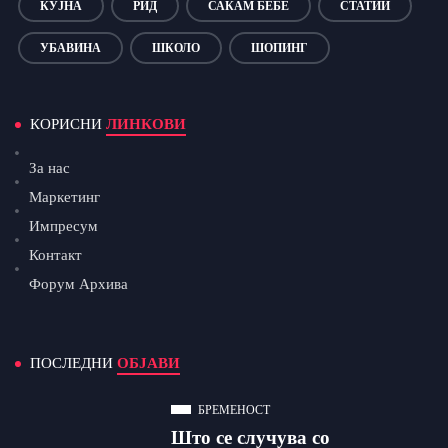
КУЈНА
РИД
САКАМ БЕБЕ
СТАТИИ
УБАВИНА
ШКОЛО
ШОПИНГ
КОРИСНИ
ЛИНКОВИ
За нас
Маркетинг
Импресум
Контакт
Форум Архива
ПОСЛЕДНИ
ОБЈАВИ
БРЕМЕНОСТ
Што се случува со