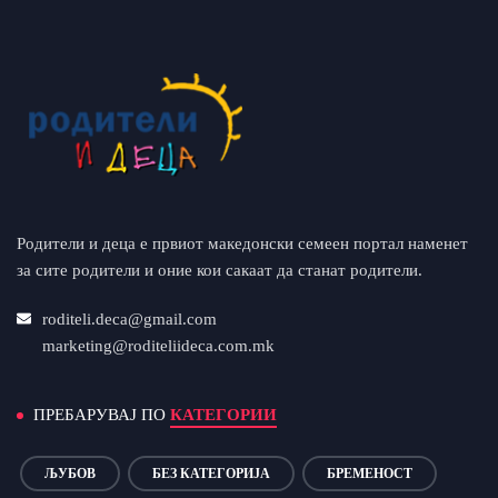
Родители и деца е првиот македонски семеен портал наменет
за сите родители и оние кои сакаат да станат родители.
roditeli.deca@gmail.com
marketing@roditeliideca.com.mk
ПРЕБАРУВАЈ ПО
КАТЕГОРИИ
ЉУБОВ
БЕЗ КАТЕГОРИЈА
БРЕМЕНОСТ