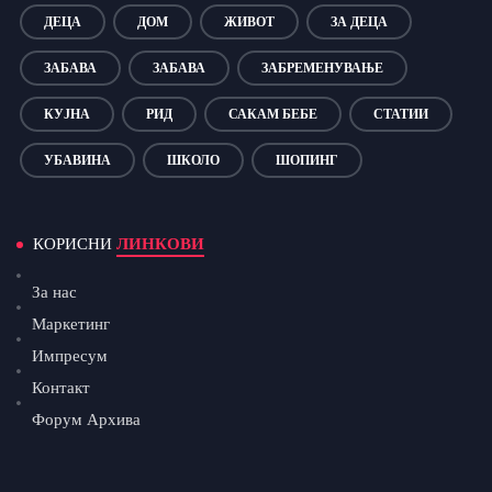
ДЕЦА
ДОМ
ЖИВОТ
ЗА ДЕЦА
ЗАБАВА
ЗАБАВА
ЗАБРЕМЕНУВАЊЕ
КУЈНА
РИД
САКАМ БЕБЕ
СТАТИИ
УБАВИНА
ШКОЛО
ШОПИНГ
КОРИСНИ
ЛИНКОВИ
За нас
Маркетинг
Импресум
Контакт
Форум Архива