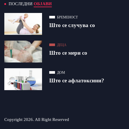
ПОСЛЕДНИ
ОБЈАВИ
БРЕМЕНОСТ
Што се случува со
ДЕЦА
Што се мери со
ДОМ
Што се афлатоксини?
Copyright 2026. All Right Reserved