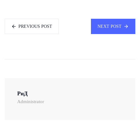
PREVIOUS POST
NEXT POST
РиД
Administrator