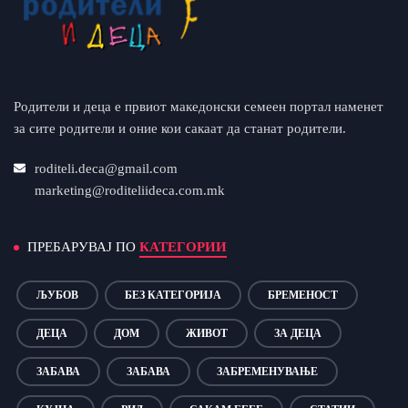
Родители и деца е првиот македонски семеен портал наменет
за сите родители и оние кои сакаат да станат родители.
roditeli.deca@gmail.com
marketing@roditeliideca.com.mk
ПРЕБАРУВАЈ ПО
КАТЕГОРИИ
ЉУБОВ
БЕЗ КАТЕГОРИЈА
БРЕМЕНОСТ
ДЕЦА
ДОМ
ЖИВОТ
ЗА ДЕЦА
ЗАБАВА
ЗАБАВА
ЗАБРЕМЕНУВАЊЕ