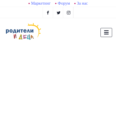
Маркетинг
Форум
За нас