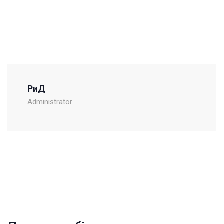
РиД
Administrator