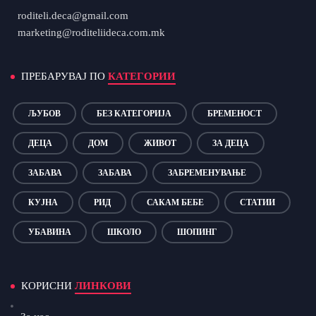
roditeli.deca@gmail.com
marketing@roditeliideca.com.mk
ПРЕБАРУВАЈ ПО
КАТЕГОРИИ
ЉУБОВ
БЕЗ КАТЕГОРИЈА
БРЕМЕНОСТ
ДЕЦА
ДОМ
ЖИВОТ
ЗА ДЕЦА
ЗАБАВА
ЗАБАВА
ЗАБРЕМЕНУВАЊЕ
КУЈНА
РИД
САКАМ БЕБЕ
СТАТИИ
УБАВИНА
ШКОЛО
ШОПИНГ
КОРИСНИ
ЛИНКОВИ