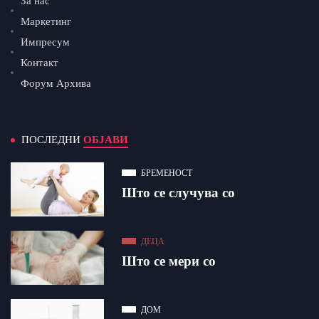
За нас
Маркетинг
Импресум
Контакт
Форум Архива
ПОСЛЕДНИ
ОБЈАВИ
БРЕМЕНОСТ
Што се случува со
ДЕЦА
Што се мери со
ДОМ