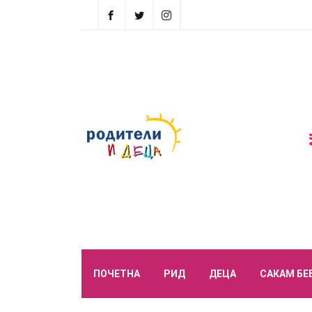
ПОЧЕТНА
РИД
ДЕЦА
САКАМ БЕ