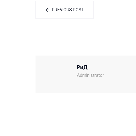
PREVIOUS POST
РиД
Administrator