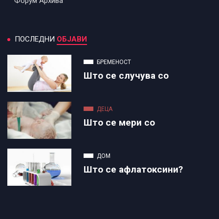
Форум Архива
ПОСЛЕДНИ
ОБЈАВИ
БРЕМЕНОСТ
Што се случува со
ДЕЦА
Што се мери со
ДОМ
Што се афлатоксини?