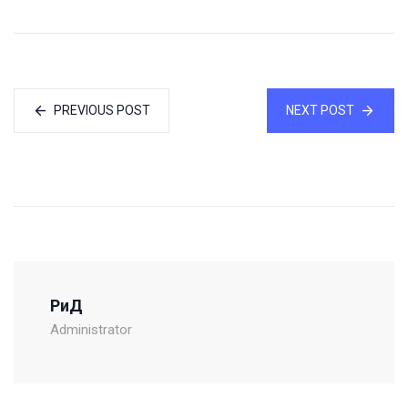
PREVIOUS POST
NEXT POST
РиД
Administrator