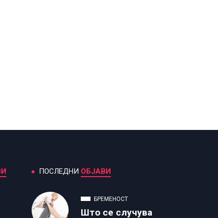
ВИ
ПОСЛЕДНИ
ОБЈАВИ
БРЕМЕНОСТ
Што се случува