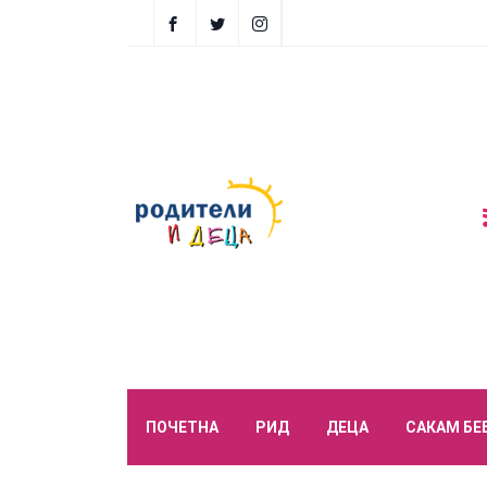
ПОЧЕТНА
РИД
ДЕЦА
САКАМ БЕ