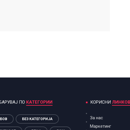
БАРУВАЈ ПО
КАТЕГОРИИ
КОРИСНИ
ЛИНКО
За нас
БОВ
БЕЗ КАТЕГОРИЈА
Маркетинг