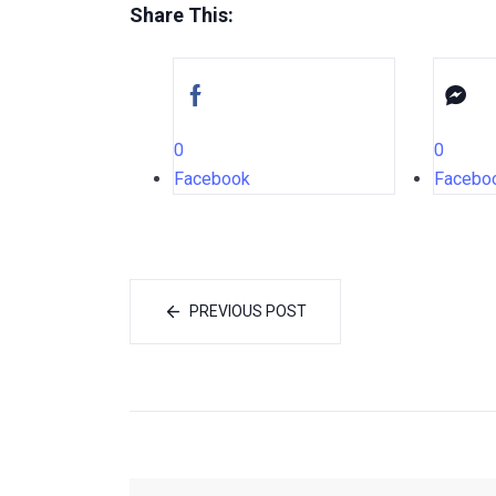
Share This:
0
0
Facebook
Facebo
PREVIOUS POST