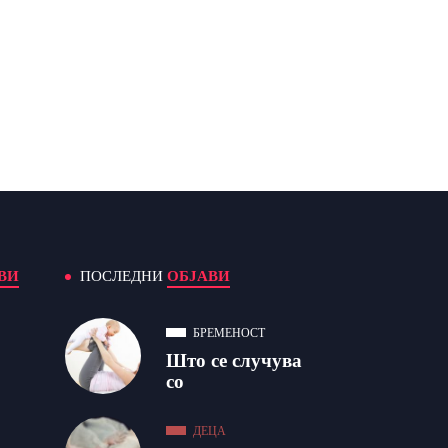
ВИ
ПОСЛЕДНИ
ОБЈАВИ
БРЕМЕНОСТ
Што се случува
со
ДЕЦА