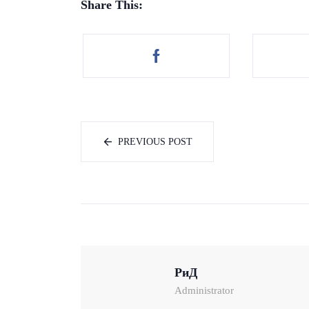
Share This:
PREVIOUS POST
РиД
Administrator