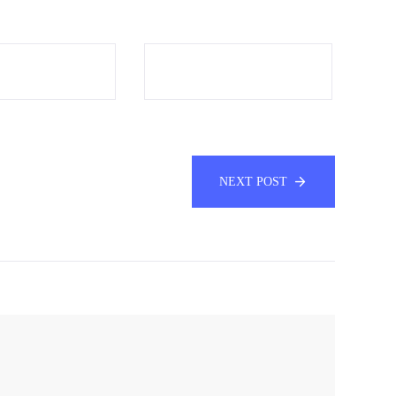
NEXT POST