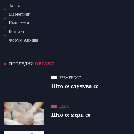
За нас
Маркетинг
Импресум
Контакт
Форум Архива
ПОСЛЕДНИ
ОБЈАВИ
БРЕМЕНОСТ
Што се случува со
ДЕЦА
Што се мери со