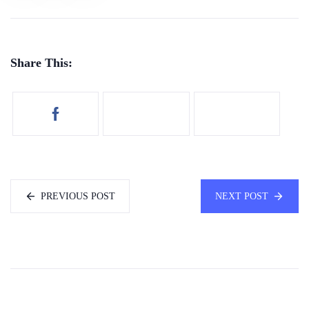
Share This:
PREVIOUS POST
NEXT POST