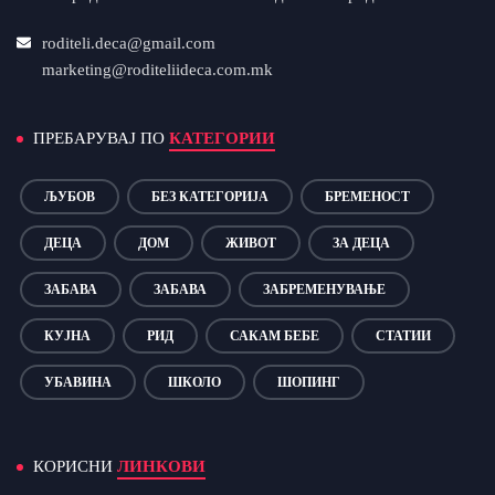
roditeli.deca@gmail.com
marketing@roditeliideca.com.mk
ПРЕБАРУВАЈ ПО
КАТЕГОРИИ
ЉУБОВ
БЕЗ КАТЕГОРИЈА
БРЕМЕНОСТ
ДЕЦА
ДОМ
ЖИВОТ
ЗА ДЕЦА
ЗАБАВА
ЗАБАВА
ЗАБРЕМЕНУВАЊЕ
КУЈНА
РИД
САКАМ БЕБЕ
СТАТИИ
УБАВИНА
ШКОЛО
ШОПИНГ
КОРИСНИ
ЛИНКОВИ