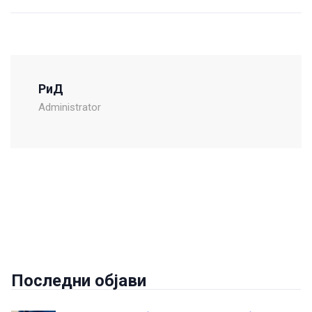
РиД
Administrator
Последни објави