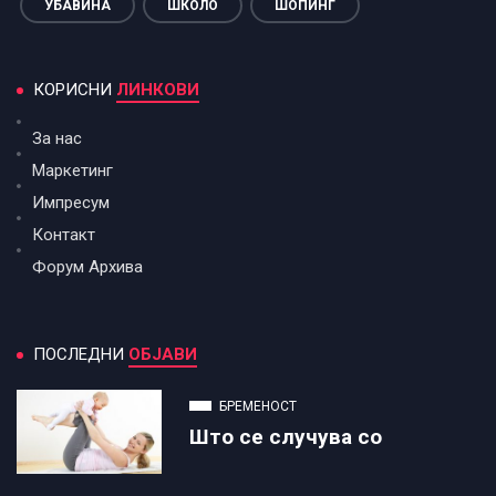
УБАВИНА
ШКОЛО
ШОПИНГ
КОРИСНИ
ЛИНКОВИ
За нас
Маркетинг
Импресум
Контакт
Форум Архива
ПОСЛЕДНИ
ОБЈАВИ
БРЕМЕНОСТ
Што се случува со