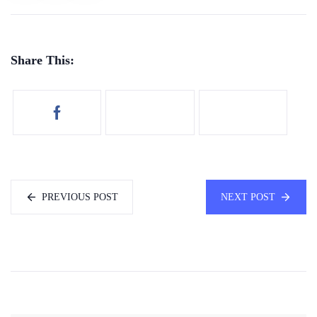
Share This:
PREVIOUS POST
NEXT POST