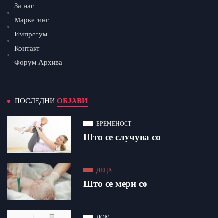
За нас
Маркетинг
Импресум
Контакт
Форум Архива
ПОСЛЕДНИ
ОБЈАВИ
БРЕМЕНОСТ
Што се случува со
ДЕЦА
Што се мери со
ДОМ