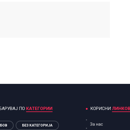
БАРУВАЈ ПО
КАТЕГОРИИ
КОРИСНИ
ЛИНКО
За нас
БОВ
БЕЗ КАТЕГОРИЈА