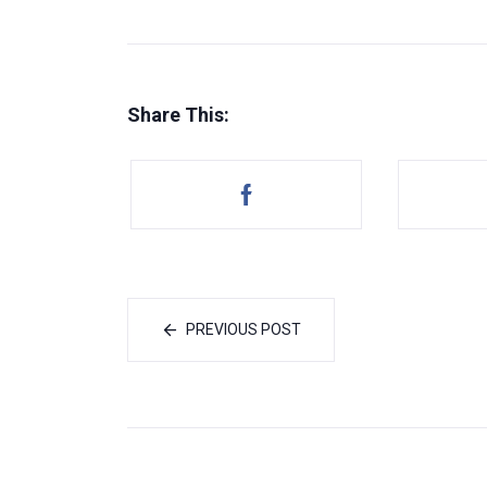
Share This:
PREVIOUS POST