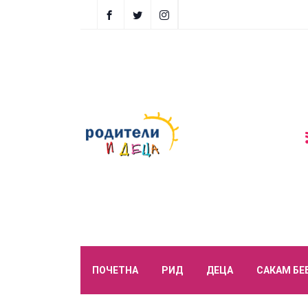
ПОЧЕТНА
РИД
ДЕЦА
САКАМ БЕ