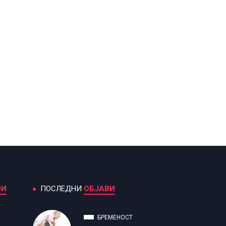
ВИ
ПОСЛЕДНИ
ОБЈАВИ
БРЕМЕНОСТ