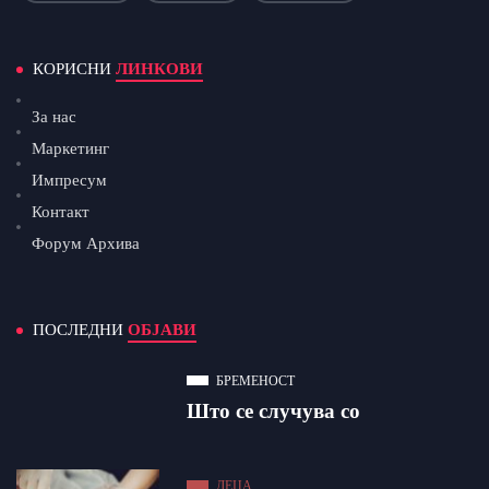
КОРИСНИ
ЛИНКОВИ
За нас
Маркетинг
Импресум
Контакт
Форум Архива
ПОСЛЕДНИ
ОБЈАВИ
БРЕМЕНОСТ
Што се случува со
ДЕЦА