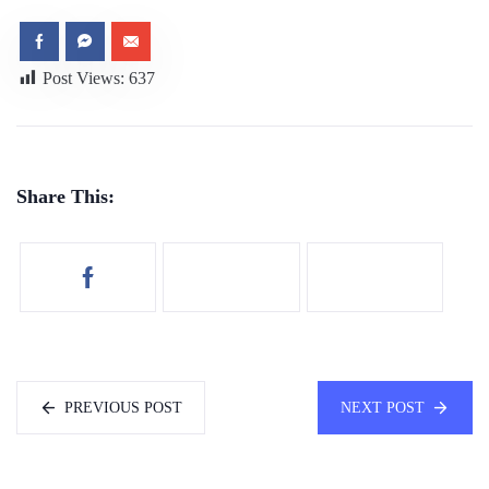
Post Views:
637
Share This:
PREVIOUS POST
NEXT POST