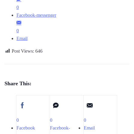
0
Facebook-messenger
0
Email
Post Views:
646
Share This:
0
0
0
Facebook
Facebook-
Email