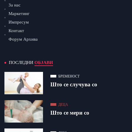
За нас
Маркетинг
Импресум
Контакт
Форум Архива
ПОСЛЕДНИ
ОБЈАВИ
БРЕМЕНОСТ
Што се случува со
ДЕЦА
Што се мери со