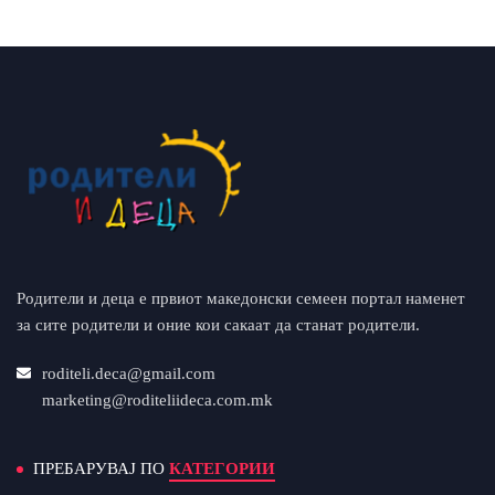
Родители и деца е првиот македонски семеен портал наменет
за сите родители и оние кои сакаат да станат родители.
roditeli.deca@gmail.com
marketing@roditeliideca.com.mk
ПРЕБАРУВАЈ ПО
КАТЕГОРИИ