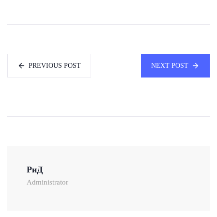
PREVIOUS POST
NEXT POST
РиД
Administrator