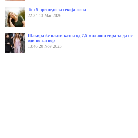
Топ 5 прегледи за секоја жена
22:24
13 Mar 2026
Шакира ќе плати казна од 7,5 милиони евра за да не
оди во затвор
13:46
20 Nov 2023