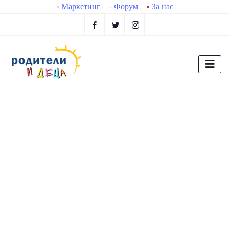
Маркетинг
Форум
За нас