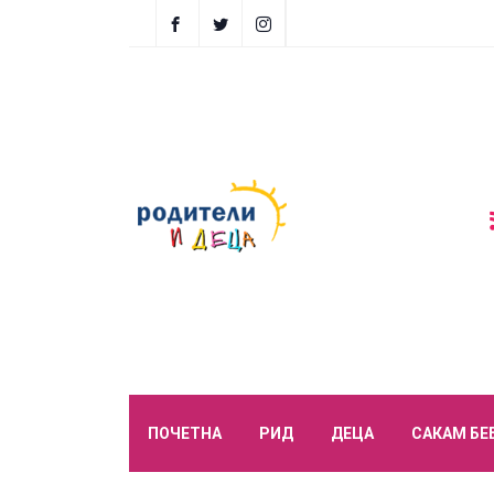
ПОЧЕТНА
РИД
ДЕЦА
САКАМ БЕ