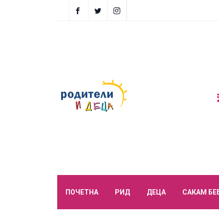
ПОЧЕТНА
РИД
ДЕЦА
САКАМ БЕ