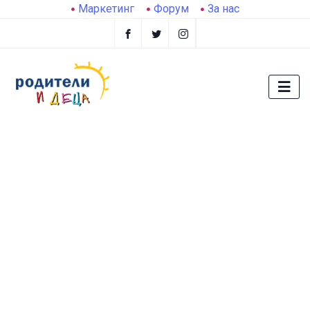
Маркетинг
Форум
За нас