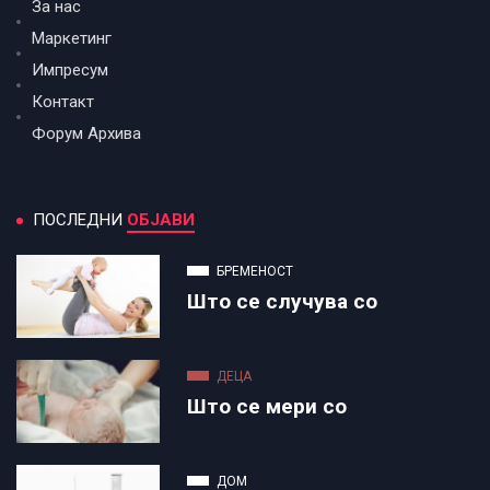
За нас
Маркетинг
Импресум
Контакт
Форум Архива
ПОСЛЕДНИ
ОБЈАВИ
БРЕМЕНОСТ
Што се случува со
ДЕЦА
Што се мери со
ДОМ