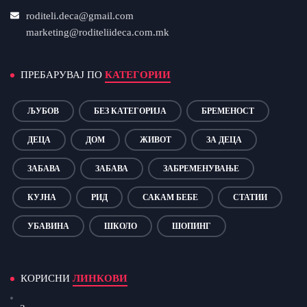
roditeli.deca@gmail.com
marketing@roditeliideca.com.mk
ПРЕБАРУВАЈ ПО
КАТЕГОРИИ
ЉУБОВ
БЕЗ КАТЕГОРИЈА
БРЕМЕНОСТ
ДЕЦА
ДОМ
ЖИВОТ
ЗА ДЕЦА
ЗАБАВА
ЗАБАВА
ЗАБРЕМЕНУВАЊЕ
КУЈНА
РИД
САКАМ БЕБЕ
СТАТИИ
УБАВИНА
ШКОЛО
ШОПИНГ
КОРИСНИ
ЛИНКОВИ