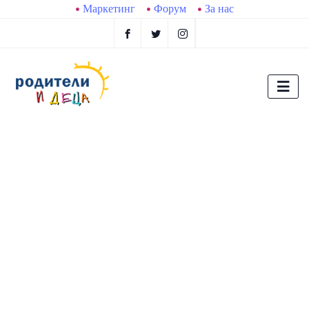
Маркетинг
Форум
За нас