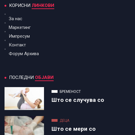
КОРИСНИ
ЛИНКОВИ
За нас
Маркетинг
Импресум
Контакт
Форум Архива
ПОСЛЕДНИ
ОБЈАВИ
БРЕМЕНОСТ
Што се случува со
ДЕЦА
Што се мери со