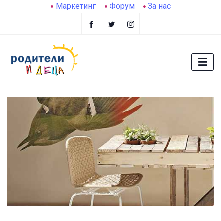
Маркетинг
Форум
За нас