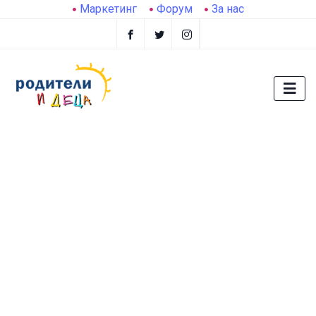
Маркетинг
Форум
За нас