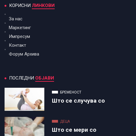
КОРИСНИ
ЛИНКОВИ
За нас
Маркетинг
Импресум
Контакт
Форум Архива
ПОСЛЕДНИ
ОБЈАВИ
БРЕМЕНОСТ
Што се случува со
ДЕЦА
Што се мери со