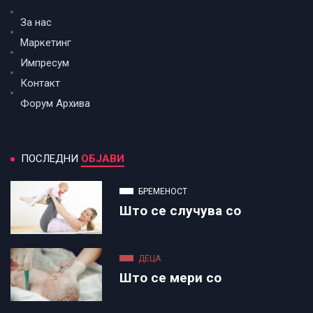
За нас
Маркетинг
Импресум
Контакт
Форум Архива
ПОСЛЕДНИ
ОБЈАВИ
БРЕМЕНОСТ
Што се случува со
ДЕЦА
Што се мери со