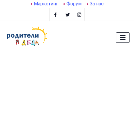
Маркетинг
Форум
За нас