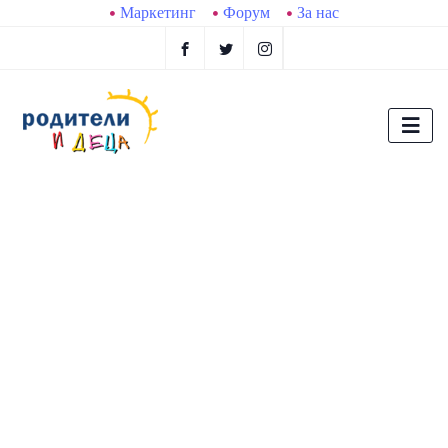
Маркетинг
Форум
За нас