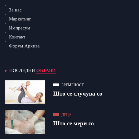
За нас
Маркетинг
Импресум
Контакт
Форум Архива
ПОСЛЕДНИ
ОБЈАВИ
БРЕМЕНОСТ
Што се случува со
ДЕЦА
Што се мери со