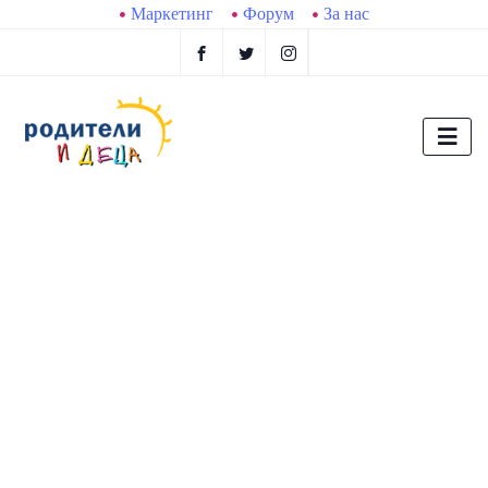
Маркетинг
Форум
За нас