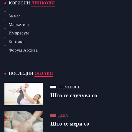
КОРИСНИ
ЛИНКОВИ
За нас
Маркетинг
Импресум
Контакт
Форум Архива
ПОСЛЕДНИ
ОБЈАВИ
БРЕМЕНОСТ
Што се случува со
ДЕЦА
Што се мери со