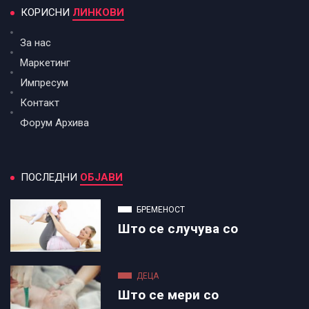
КОРИСНИ
ЛИНКОВИ
За нас
Маркетинг
Импресум
Контакт
Форум Архива
ПОСЛЕДНИ
ОБЈАВИ
БРЕМЕНОСТ
Што се случува со
ДЕЦА
Што се мери со