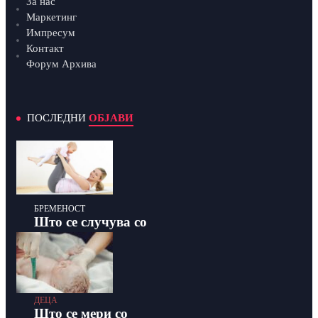
За нас
Маркетинг
Импресум
Контакт
Форум Архива
ПОСЛЕДНИ
ОБЈАВИ
БРЕМЕНОСТ
Што се случува со
ДЕЦА
Што се мери со