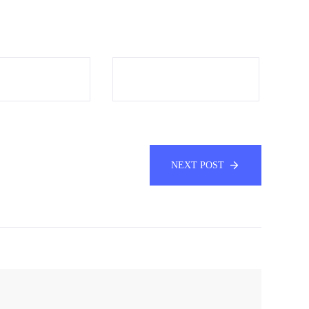
NEXT POST