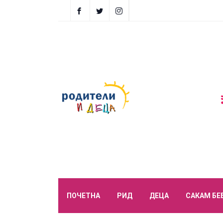
ПОЧЕТНА
РИД
ДЕЦА
САКАМ БЕ