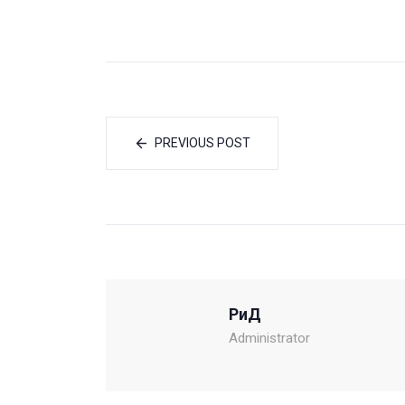
PREVIOUS POST
РиД
Administrator