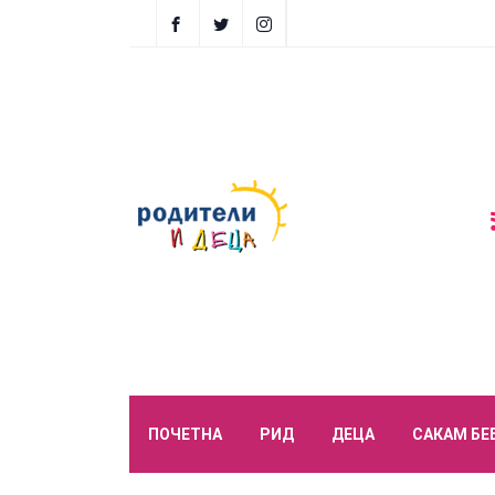
ПОЧЕТНА
РИД
ДЕЦА
САКАМ БЕ