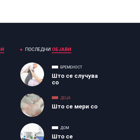
ВИ
ПОСЛЕДНИ
ОБЈАВИ
БРЕМЕНОСТ
Што се случува
со
ДЕЦА
Што се мери со
ДОМ
Што се