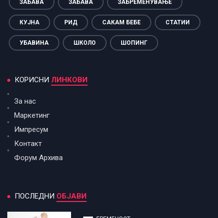
ЗАБАВА
ЗАБАВА
ЗАБРЕМЕНУВАЊЕ
КУЈНА
РИД
САКАМ БЕБЕ
СТАТИИ
УБАВИНА
ШКОЛО
ШОПИНГ
КОРИСНИ
ЛИНКОВИ
За нас
Маркетинг
Импресум
Контакт
Форум Архива
ПОСЛЕДНИ
ОБЈАВИ