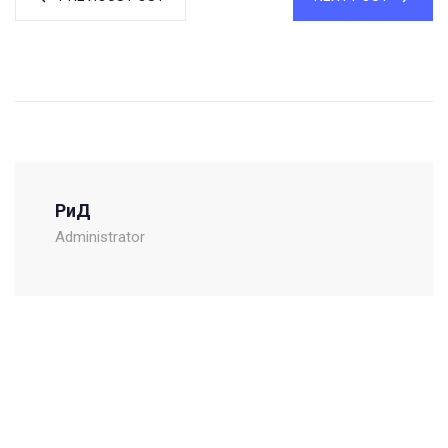
РиД
Administrator