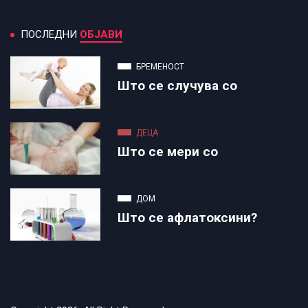
ПОСЛЕДНИ
ОБЈАВИ
БРЕМЕНОСТ
Што се случува со
ДЕЦА
Што се мери со
ДОМ
Што се афлатоксини?