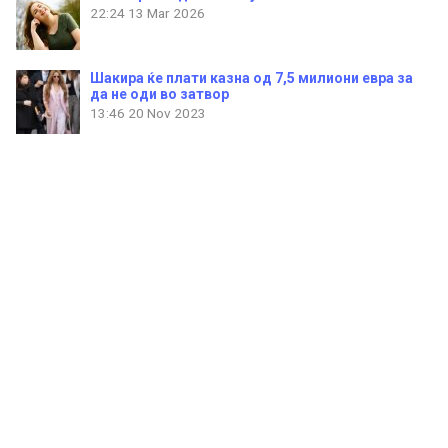
22:24
13 Mar 2026
Шакира ќе плати казна од 7,5 милиони евра за
да не оди во затвор
13:46
20 Nov 2023