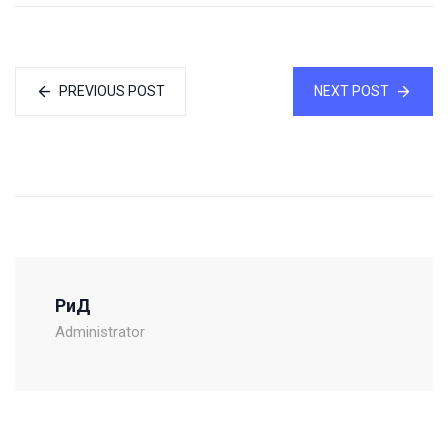
PREVIOUS POST
NEXT POST
РиД
Administrator