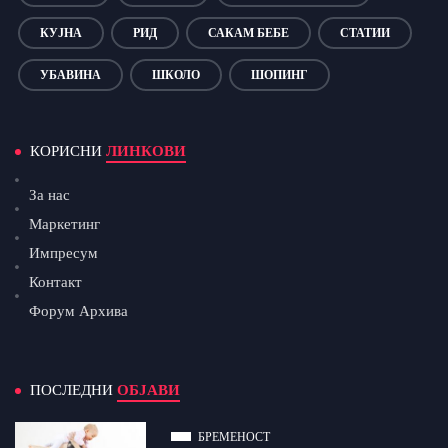
КУЈНА
РИД
САКАМ БЕБЕ
СТАТИИ
УБАВИНА
ШКОЛО
ШОПИНГ
КОРИСНИ
ЛИНКОВИ
За нас
Маркетинг
Импресум
Контакт
Форум Архива
ПОСЛЕДНИ
ОБЈАВИ
БРЕМЕНОСТ