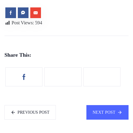
Post Views:
594
Share This:
PREVIOUS POST
NEXT POST