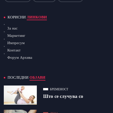
КОРИСНИ
ЛИНКОВИ
За нас
Маркетинг
Импресум
Контакт
Форум Архива
ПОСЛЕДНИ
ОБЈАВИ
БРЕМЕНОСТ
Што се случува со