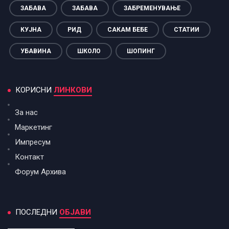
ЗАБАВА
ЗАБАВА
ЗАБРЕМЕНУВАЊЕ
КУЈНА
РИД
САКАМ БЕБЕ
СТАТИИ
УБАВИНА
ШКОЛО
ШОПИНГ
КОРИСНИ
ЛИНКОВИ
За нас
Маркетинг
Импресум
Контакт
Форум Архива
ПОСЛЕДНИ
ОБЈАВИ