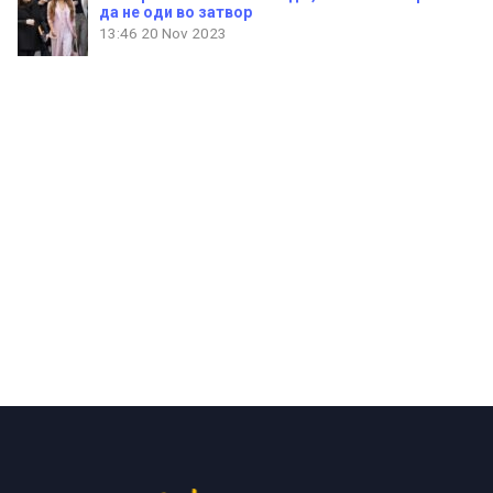
да не оди во затвор
13:46
20 Nov 2023