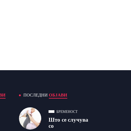
ВИ
ПОСЛЕДНИ
ОБЈАВИ
БРЕМЕНОСТ
Што се случува
со