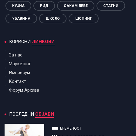
КУЈНА
РИД
САКАМ БЕБЕ
СТАТИИ
УБАВИНА
ШКОЛО
ШОПИНГ
КОРИСНИ
ЛИНКОВИ
За нас
Маркетинг
Импресум
Контакт
Форум Архива
ПОСЛЕДНИ
ОБЈАВИ
БРЕМЕНОСТ