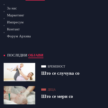
За нас
Маркетинг
Импресум
Контакт
Форум Архива
ПОСЛЕДНИ
ОБЈАВИ
БРЕМЕНОСТ
Што се случува со
ДЕЦА
Што се мери со