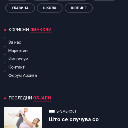
УБАВИНА
ШКОЛО
ШОПИНГ
КОРИСНИ
ЛИНКОВИ
За нас
Маркетинг
Импресум
Контакт
Форум Архива
ПОСЛЕДНИ
ОБЈАВИ
БРЕМЕНОСТ
Што се случува со