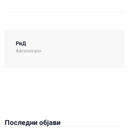
РиД
Administrator
Последни објави