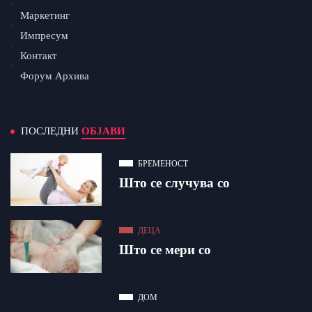
Маркетинг
Импресум
Контакт
Форум Архива
ПОСЛЕДНИ
ОБЈАВИ
БРЕМЕНОСТ
Што се случува со
ДЕЦА
Што се мери со
ДОМ