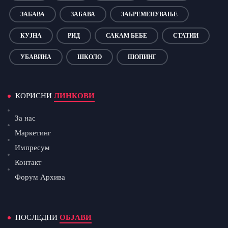
ЗАБАВА
ЗАБАВА
ЗАБРЕМЕНУВАЊЕ
КУЈНА
РИД
САКАМ БЕБЕ
СТАТИИ
УБАВИНА
ШКОЛО
ШОПИНГ
КОРИСНИ
ЛИНКОВИ
За нас
Маркетинг
Импресум
Контакт
Форум Архива
ПОСЛЕДНИ
ОБЈАВИ