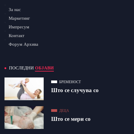
За нас
Маркетинг
Импресум
Контакт
Форум Архива
ПОСЛЕДНИ
ОБЈАВИ
БРЕМЕНОСТ
Што се случува со
ДЕЦА
Што се мери со