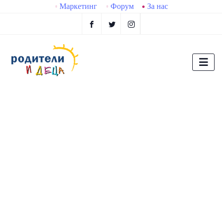
Маркетинг
Форум
За нас