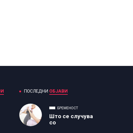
ВИ
ПОСЛЕДНИ
ОБЈАВИ
БРЕМЕНОСТ
Што се случува
со