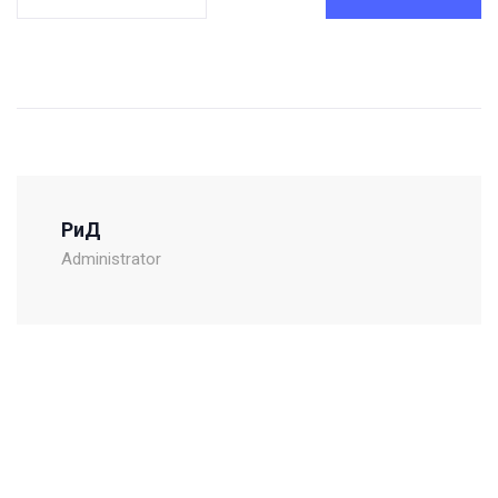
РиД
Administrator