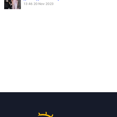
13:46
20 Nov 2023